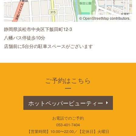
©
OpenStreetMap
contributors.
静岡県浜松市中央区下飯田町12-3
八幡バス停徒歩10分
店舗前に5台分の駐車スペースがございます
ご予約はこちら
ホットペッパービューティー
お電話でのご予約
053-401-7404
【営業時間】10:00〜22:00／【定休日】火曜日